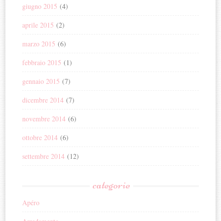
giugno 2015
(4)
aprile 2015
(2)
marzo 2015
(6)
febbraio 2015
(1)
gennaio 2015
(7)
dicembre 2014
(7)
novembre 2014
(6)
ottobre 2014
(6)
settembre 2014
(12)
categorie
Apéro