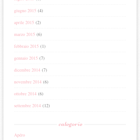
giugno 2015
(4)
aprile 2015
(2)
marzo 2015
(6)
febbraio 2015
(1)
gennaio 2015
(7)
dicembre 2014
(7)
novembre 2014
(6)
ottobre 2014
(6)
settembre 2014
(12)
categorie
Apéro