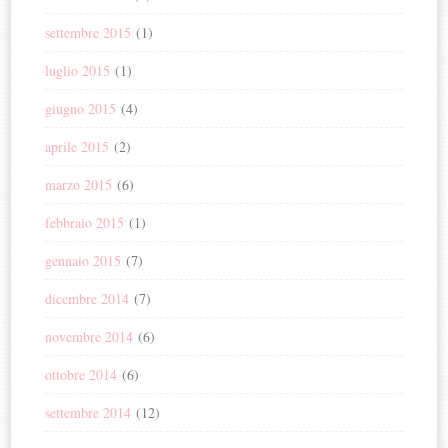
settembre 2015
(1)
luglio 2015
(1)
giugno 2015
(4)
aprile 2015
(2)
marzo 2015
(6)
febbraio 2015
(1)
gennaio 2015
(7)
dicembre 2014
(7)
novembre 2014
(6)
ottobre 2014
(6)
settembre 2014
(12)