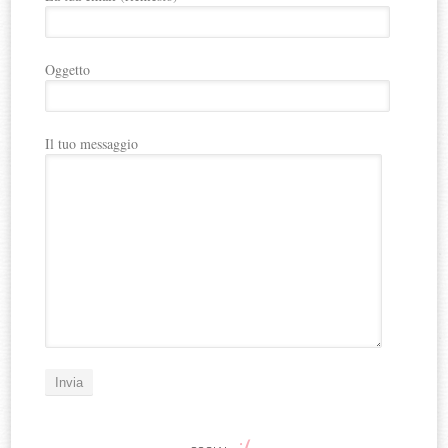
Oggetto
Il tuo messaggio
ilo