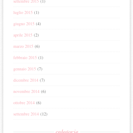
settembre 2015
(1)
luglio 2015
(1)
giugno 2015
(4)
aprile 2015
(2)
marzo 2015
(6)
febbraio 2015
(1)
gennaio 2015
(7)
dicembre 2014
(7)
novembre 2014
(6)
ottobre 2014
(6)
settembre 2014
(12)
categorie