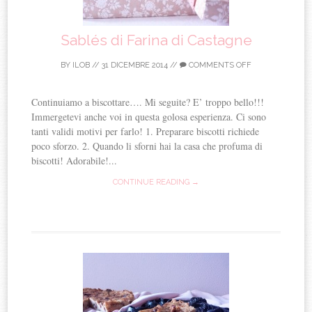
Sablés di Farina di Castagne
BY
ILOB
//
31 DICEMBRE 2014
//
COMMENTS OFF
Continuiamo a biscottare…. Mi seguite? E’ troppo bello!!!
Immergetevi anche voi in questa golosa esperienza. Ci sono
tanti validi motivi per farlo! 1. Preparare biscotti richiede
poco sforzo. 2. Quando li sforni hai la casa che profuma di
biscotti! Adorabile!...
CONTINUE READING →