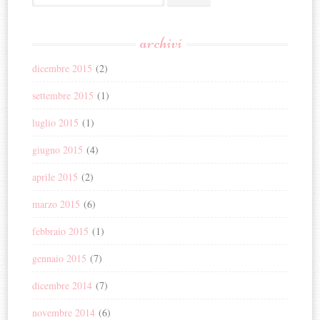
archivi
dicembre 2015
(2)
settembre 2015
(1)
luglio 2015
(1)
giugno 2015
(4)
aprile 2015
(2)
marzo 2015
(6)
febbraio 2015
(1)
gennaio 2015
(7)
dicembre 2014
(7)
novembre 2014
(6)