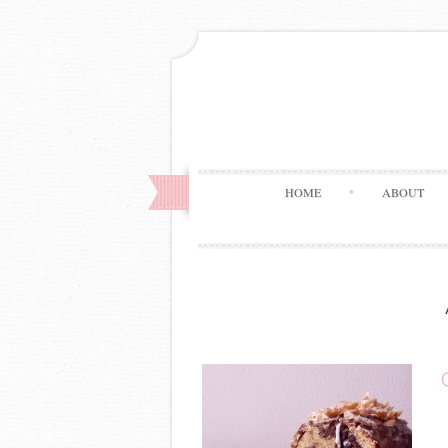
HOME
ABOUT